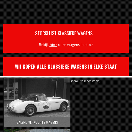
STOCKLIJST KLASSIEKE WAGENS
Bekijk
hier
onze wagens in stock
WIJ KOPEN ALLE KLASSIEKE WAGENS IN ELKE STAAT
(Scroll to move items)
GALERIJ VERKOCHTE WAGENS