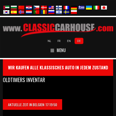
NL
FR
EN
DE
MENU
WIR KAUFEN ALLE KLASSISCHES AUTO IN JEDEM ZUSTAND
OLDTIMERS INVENTAR
AKTUELLE ZEIT IN BELGIEN: 17:19:50