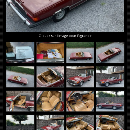
Cliquez sur l'image pour l'agrandir