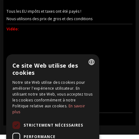
Tous les EU impôts et taxes ont été payés !
Nous utilisons des prix de gros et des conditions
Vidéo:
Ce site Web utilise des
cookies
DUTCH
Notre site Web utilise des cookies pour
améliorer l'expérience utilisateur. En
FRENCH
utilisant notre site Web, vous acceptez tous
ENGLISH
les cookies conformément à notre
Politique relative aux cookies.
En savoir
GERMAN
plus
STRICTEMENT NÉCESSAIRES
PERFORMANCE