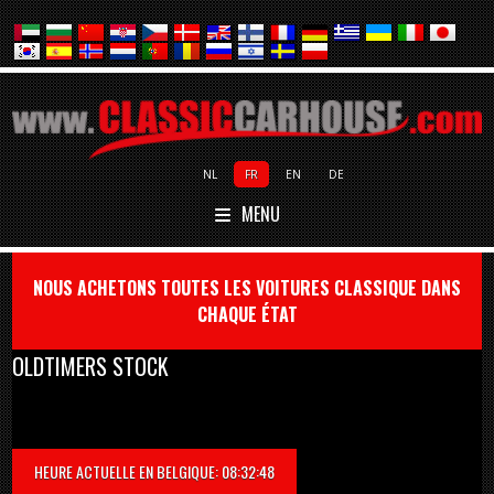
NL
FR
EN
DE
MENU
NOUS ACHETONS TOUTES LES VOITURES CLASSIQUE DANS
CHAQUE ÉTAT
OLDTIMERS STOCK
HEURE ACTUELLE EN BELGIQUE: 08:32:48