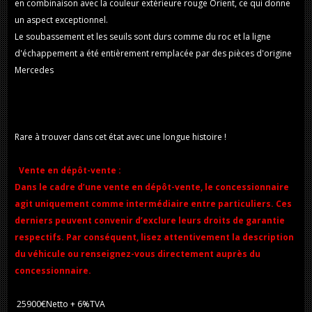
en combinaison avec la couleur extérieure rouge Orient, ce qui donne
un aspect exceptionnel.
Le soubassement et les seuils sont durs comme du roc et la ligne
d'échappement a été entièrement remplacée par des pièces d'origine
Mercedes
Rare à trouver dans cet état avec une longue histoire !
Vente en dépôt-vente :
Dans le cadre d’une vente en dépôt-vente, le concessionnaire
agit uniquement comme intermédiaire entre particuliers. Ces
derniers peuvent convenir d’exclure leurs droits de garantie
respectifs. Par conséquent, lisez attentivement la description
du véhicule ou renseignez-vous directement auprès du
concessionnaire.
25900€Netto + 6%TVA