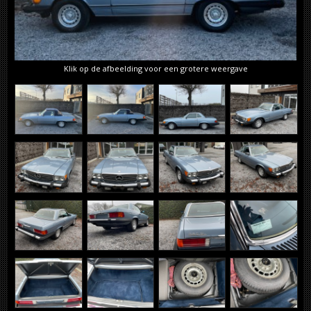
Klik op de afbeelding voor een grotere weergave