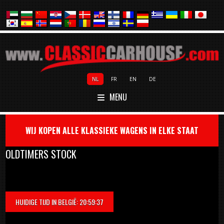
NL
FR
EN
DE
MENU
WIJ KOPEN ALLE KLASSIEKE WAGENS IN ELKE STAAT
OLDTIMERS STOCK
HUIDIGE TIJD IN BELGIË: 20:59:37