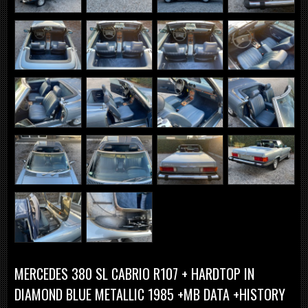
MERCEDES 380 SL CABRIO R107 + HARDTOP IN
DIAMOND BLUE METALLIC 1985 +MB DATA +HISTORY