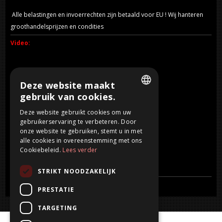
Alle belastingen en invoerrechten zijn betaald voor EU ! Wij hanteren
groothandelsprijzen en condities
Video:
Deze website maakt
gebruik van cookies.
DUTCH
Deze website gebruikt cookies om uw
gebruikerservaring te verbeteren. Door
FRENCH
onze website te gebruiken, stemt u in met
ENGLISH
alle cookies in overeenstemming met ons
Cookiebeleid.
Lees verder
GERMAN
STRIKT NOODZAKELIJK
PRESTATIE
TARGETING