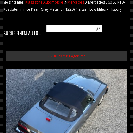
Sie sind hier:
Klassische Automobile
Mercedes
Mercedes 560 SL R107
Roadster In nice Pearl Grey Metallic ( 1220) 4 Zitse ! Low Miles + History
SUCHE EINEM AUTO...
« Zurück zur Lagerliste