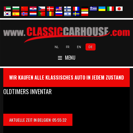
NL
FR
EN
DE
MENU
WIR KAUFEN ALLE KLASSISCHES AUTO IN JEDEM ZUSTAND
OLDTIMERS INVENTAR
AKTUELLE ZEIT IN BELGIEN: 05:55:32