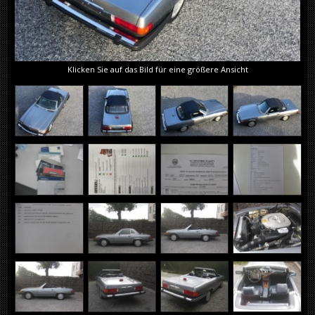
Klicken Sie auf das Bild für eine größere Ansicht