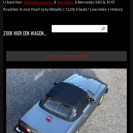
U bent hier:
Klassieke wagens
Mercedes
Mercedes 560 SL R107
Roadster In nice Pearl Grey Metallic ( 1220) 4 Seats ! Low miles + History
ZOEK HIER EEN WAGEN...
« Terug naar de stocklijst