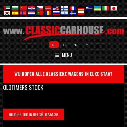
NL
FR
EN
DE
MENU
WIJ KOPEN ALLE KLASSIEKE WAGENS IN ELKE STAAT
OLDTIMERS STOCK
HUIDIGE TIJD IN BELGIË: 07:51:36