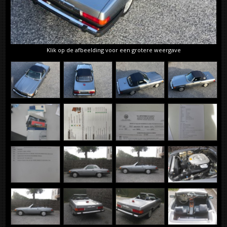
Klik op de afbeelding voor een grotere weergave