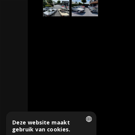
Deze website maakt
gebruik van cookies.
DUTCH